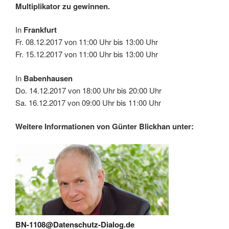
Multiplikator zu gewinnen.
In
Frankfurt
Fr. 08.12.2017 von 11:00 Uhr bis 13:00 Uhr
Fr. 15.12.2017 von 11:00 Uhr bis 13:00 Uhr
In
Babenhausen
Do. 14.12.2017 von 18:00 Uhr bis 20:00 Uhr
Sa. 16.12.2017 von 09:00 Uhr bis 11:00 Uhr
Weitere Informationen von Günter Blickhan unter:
BN-1108@Datenschutz-Dialog.de