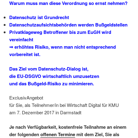
Warum muss man diese Verordnung so ernst nehmen?
Datenschutz ist Grundrecht
Datenschutzaufsichtsbehörden werden Bußgeldstellen
Privatklageweg Betroffener bis zum EuGH wird
vereinfacht
⇒
erhöhtes Risiko, wenn man nicht entsprechend
vorbereitet ist.
Das Ziel vom Datenschutz-Dialog ist,
die EU-DSGVO wirtschaftlich umzusetzen
und das Bußgeld-Risiko zu minimieren.
ExclusivAngebot
für Sie, als Teilnehmer/in bei Wirtschaft Digital für KMU
am 7. Dezember 2017 in Darmstadt
Je nach Verfügbarkeit, kostenfreie Teilnahme an einem
der folgenden
offenen Termine
mit dem Ziel, Sie als