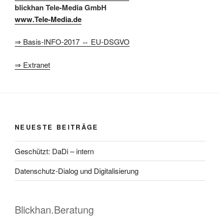
blickhan Tele-Media GmbH
www.Tele-Media.de
⇒ Basis-INFO-2017 ⇔ EU-DSGVO
⇒ Extranet
NEUESTE BEITRÄGE
Geschützt: DaDi – intern
Datenschutz-Dialog und Digitalisierung
Blickhan.Beratung