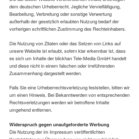
dem deutschen Urheberrecht. Jegliche Vervielfältigung,
Bearbeitung, Verbreitung oder sonstige Verwertung
außerhalb der gesetzlich erlaubten Nutzung bedarf der
vorherigen schriftlichen Zustimmung des Rechteinhabers.
Die Nutzung von Zitaten oder das Setzen von Links auf
unsere Website ist erlaubt, sofern klar erkennbar ist, dass
es sich um Inhalte der blickhan Tele-Media GmbH handelt
und diese nicht in einem falschen oder irreführenden
Zusammenhang dargestellt werden.
Falls Sie eine Urheberrechtsverletzung feststellen, bitten wir
um einen Hinweis. Bei Bekanntwerden von entsprechenden
Rechtsverletzungen werden wir betroffene Inhalte
umgehend entfernen.
Widerspruch gegen unaufgeforderte Werbung
Die Nutzung der im Impressum veröffentlichten