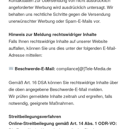
Kontaktdaten zur Übersendung von nicht ausdrücklich
angeforderter Werbung wird ausdrücklich untersagt. Wir
behalten uns rechtliche Schritte gegen die Versendung
unerwünschter Werbung oder Spam-E-Mails vor.
Hinweis zur Meldung rechtswidriger Inhalte
Falls Ihnen rechtswidrige Inhalte auf unserer Website
auffallen, können Sie uns dies unter der folgenden E-Mail-
Adresse mitteilen:
Beschwerde-E-Mail:
compliance[@]Tele-Media.de
Gemäß Art. 16 DSA können Sie rechtswidrige Inhalte über
die oben angegebene Beschwerde-E-Mail melden.
Wir prüfen gemeldete Inhalte zeitnah und ergreifen, falls
notwendig, geeignete Maßnahmen.
Streitbeilegungsverfahren
Online-Streitbeilegung gemäß Art. 14 Abs. 1 ODR-VO: