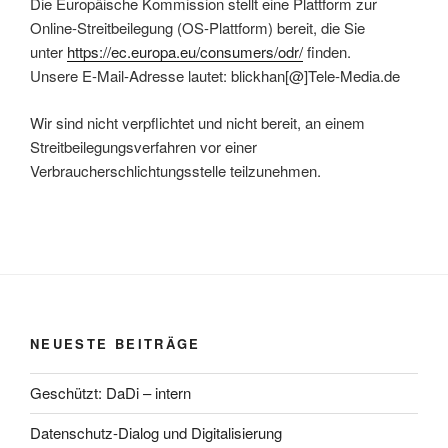
Die Europäische Kommission stellt eine Plattform zur
Online-Streitbeilegung (OS-Plattform) bereit, die Sie
unter
https://ec.europa.eu/consumers/odr/
finden.
Unsere E-Mail-Adresse lautet: blickhan[@]Tele-Media.de
Wir sind nicht verpflichtet und nicht bereit, an einem
Streitbeilegungsverfahren vor einer
Verbraucherschlichtungsstelle teilzunehmen.
NEUESTE BEITRÄGE
Geschützt: DaDi – intern
Datenschutz-Dialog und Digitalisierung