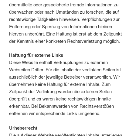
übermittelte oder gespeicherte fremde Informationen zu
überwachen oder nach Umständen zu forschen, die auf
rechtswidrige Tätigkeiten hinweisen. Verpflichtungen zur
Entfernung oder Sperrung von Informationen bleiben
hiervon unberührt. Eine Haftung ist erst ab dem Zeitpunkt
der Kenntnis einer konkreten Rechtsverletzung möglich.
Haftung für externe Links
Diese Website enthält Verknüpfungen zu externen
Webseiten Dritter. Für die Inhalte der verlinkten Seiten ist
ausschließlich der jeweilige Betreiber verantwortlich. Wir
übernehmen keine Haftung für externe Inhalte. Zum
Zeitpunkt der Verlinkung wurden die externen Seiten
überprüft und es waren keine rechtswidrigen Inhalte
erkennbar. Bei Bekanntwerden von Rechtsverstößen
entfernen wir entsprechende Links umgehend.
Urheberrecht
Die auf dieser Website veröffentlichten Inhalte unterliegen