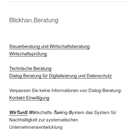
Blickhan.Beratung
Steuerberatung und Wirtschaftsberatung
Wirtschaftsprüfung
Technische Beratung
Dialog-Beratung für Digitalisierung und Datenschutz
Verpassen Sie keine Informationen von Dialog-Beratung:
Kontakt-Einwilligung
WirTunS
Wir
tschafts-
Tun
ing-
S
ystem das System für
Nachhaltigkeit zur systematischen
Unternehmensentwicklung