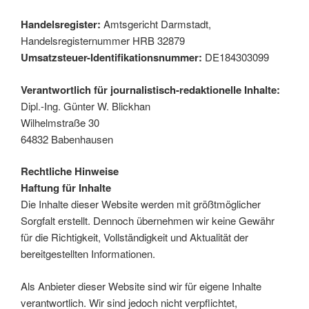
Handelsregister:
Amtsgericht Darmstadt,
Handelsregisternummer HRB 32879
Umsatzsteuer-Identifikationsnummer:
DE184303099
Verantwortlich für journalistisch-redaktionelle Inhalte:
Dipl.-Ing. Günter W. Blickhan
Wilhelmstraße 30
64832 Babenhausen
Rechtliche Hinweise
Haftung für Inhalte
Die Inhalte dieser Website werden mit größtmöglicher
Sorgfalt erstellt. Dennoch übernehmen wir keine Gewähr
für die Richtigkeit, Vollständigkeit und Aktualität der
bereitgestellten Informationen.
Als Anbieter dieser Website sind wir für eigene Inhalte
verantwortlich. Wir sind jedoch nicht verpflichtet,