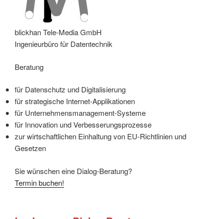
blickhan Tele-Media GmbH
Ingenieurbüro für Datentechnik
Beratung
für Datenschutz und Digitalisierung
für strategische Internet-Applikationen
für Unternehmensmanagement-Systeme
für Innovation und Verbesserungsprozesse
zur wirtschaftlichen Einhaltung von EU-Richtlinien und
Gesetzen
Sie wünschen eine Dialog-Beratung?
Termin buchen!