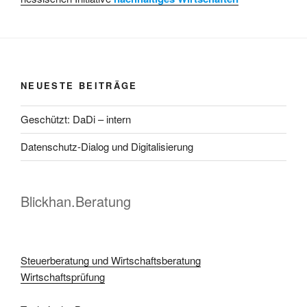
NEUESTE BEITRÄGE
Geschützt: DaDi – intern
Datenschutz-Dialog und Digitalisierung
Blickhan.Beratung
Steuerberatung und Wirtschaftsberatung
Wirtschaftsprüfung