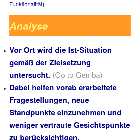
Funktionalität)
Analyse
Vor Ort wird die Ist-Situation
gemäß der Zielsetzung
(Go to Gemba)
untersucht.
Dabei helfen vorab erarbeitete
Fragestellungen, neue
Standpunkte einzunehmen und
weniger vertraute Gesichtspunkte
zu berücksichtigen.