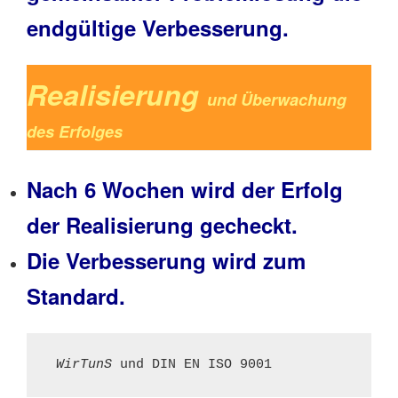
endgültige Verbesserung.
Realisierung
und Überwachung
des Erfolges
Nach 6 Wochen wird der Erfolg
der Realisierung gecheckt.
Die Verbesserung wird zum
Standard.
WirTunS 
und DIN EN ISO 9001