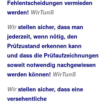
Fehlentscheidungen vermieden
werden!
WirTunS
Wir
stellen sicher, dass man
jederzeit, wenn nötig, den
Prüfzustand erkennen kann
und dass die Prüfaufzeichnungen
soweit notwendig nachgewiesen
werden können!
WirTunS
Wir
stellen sicher, dass eine
versehentliche