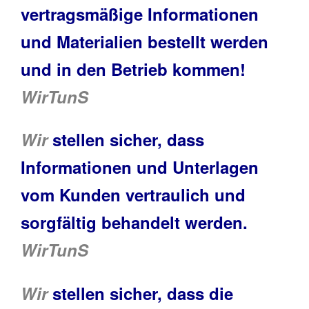
vertragsmäßige Informationen
und Materialien bestellt werden
und in den Betrieb kommen!
WirTunS
Wir
stellen sicher, dass
Informationen und Unterlagen
vom Kunden vertraulich und
sorgfältig behandelt werden.
WirTunS
Wir
stellen sicher, dass die