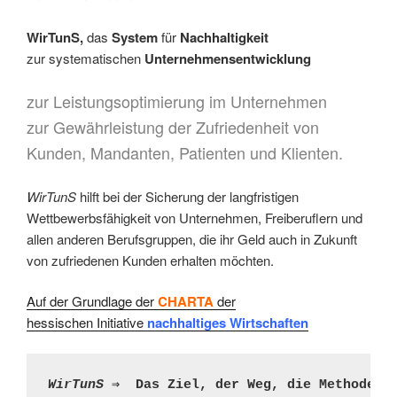
WirTunS,
das
System
für
Nachhaltigkeit
zur systematischen
Unternehmensentwicklung
zur Leistungsoptimierung im Unternehmen
zur Gewährleistung der Zufriedenheit von
Kunden, Mandanten, Patienten und Klienten.
WirTunS
hilft bei der
Sicherung der langfristigen
Wettbewerbsfähigkeit von Unternehmen, Freiberuflern und
allen anderen Berufsgruppen, die ihr Geld auch in Zukunft
von zufriedenen Kunden erhalten möchten.
Auf der Grundlage der
CHARTA
der
hessischen Initiative
nachhaltiges Wirtschaften
WirTunS ⇒  
Das Ziel, der Weg, die Methode