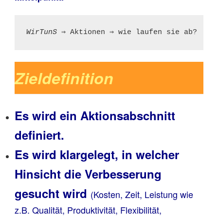
WirTunS ⇒ 
Aktionen ⇒ wie laufen sie ab?
Zieldefinition
Es wird ein Aktionsabschnitt
definiert.
Es wird klargelegt, in welcher
Hinsicht die Verbesserung
gesucht wird
(Kosten, Zeit, Leistung wie
z.B. Qualität, Produktivität, Flexibilität,