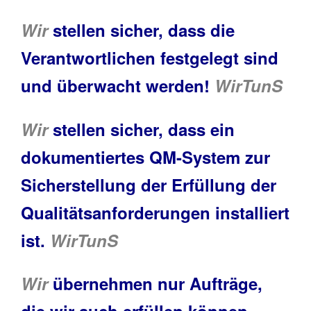
Wir
stellen sicher, dass die
Verantwortlichen festgelegt sind
und überwacht werden!
WirTunS
Wir
stellen sicher, dass ein
dokumentiertes QM-System zur
Sicherstellung der Erfüllung der
Qualitätsanforderungen installiert
ist.
WirTunS
Wir
übernehmen nur Aufträge,