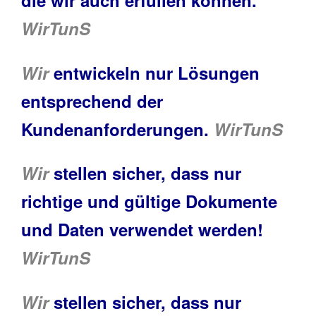
die wir auch erfüllen können.
WirTunS
Wir
entwickeln nur Lösungen
entsprechend der
Kundenanforderungen.
WirTunS
Wir
stellen sicher, dass nur
richtige und gültige Dokumente
und Daten verwendet werden!
WirTunS
Wir
stellen sicher, dass nur