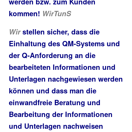
werden bzw. zum Kunden
kommen!
WirTunS
Wir
stellen sicher, dass die
Einhaltung des QM-Systems und
der Q-Anforderung an die
bearbeiteten Informationen und
Unterlagen nachgewiesen werden
können und dass man die
einwandfreie Beratung und
Bearbeitung der Informationen
und Unterlagen nachweisen