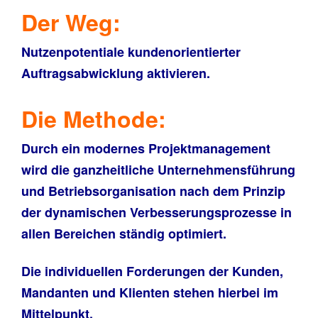
Der Weg
:
Nutzenpotentiale kundenorientierter
Auftragsabwicklung aktivieren.
Die Methode
:
Durch ein modernes Projektmanagement
wird die ganzheitliche Unternehmensführung
und Betriebsorganisation nach dem Prinzip
der dynamischen Verbesserungsprozesse in
allen Bereichen ständig optimiert.
Die individuellen Forderungen der Kunden,
Mandanten und Klienten stehen hierbei im
Mittelpunkt.