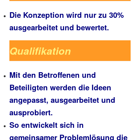
Die Konzeption wird nur zu 30%
ausgearbeitet und bewertet.
Qualifikation
Mit den Betroffenen und
Beteiligten werden die Ideen
angepasst, ausgearbeitet und
ausprobiert.
So entwickelt sich in
gemeinsamer Problemlösung die