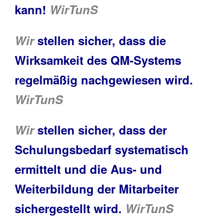
kann!
WirTunS
Wir
stellen sicher, dass die
Wirksamkeit des QM-Systems
regelmäßig nachgewiesen wird.
WirTunS
Wir
stellen sicher, dass der
Schulungsbedarf systematisch
ermittelt und die Aus- und
Weiterbildung der Mitarbeiter
sichergestellt wird.
WirTunS