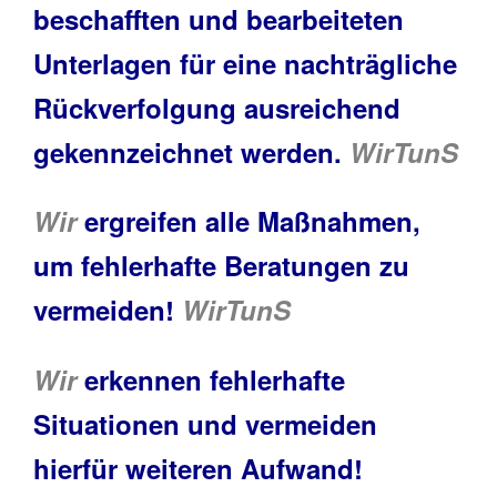
beschafften und bearbeiteten
Unterlagen für eine nachträgliche
Rückverfolgung ausreichend
gekennzeichnet werden.
WirTunS
Wir
ergreifen alle Maßnahmen,
um fehlerhafte Beratungen zu
vermeiden!
WirTunS
Wir
erkennen fehlerhafte
Situationen und vermeiden
hierfür weiteren Aufwand!