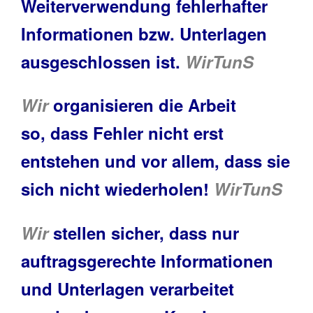
Weiterverwendung fehlerhafter
Informationen bzw. Unterlagen
ausgeschlossen ist.
WirTunS
Wir
organisieren die Arbeit
so, dass Fehler nicht erst
entstehen und vor allem, dass sie
sich nicht wiederholen!
WirTunS
Wir
stellen sicher, dass nur
auftragsgerechte Informationen
und Unterlagen verarbeitet