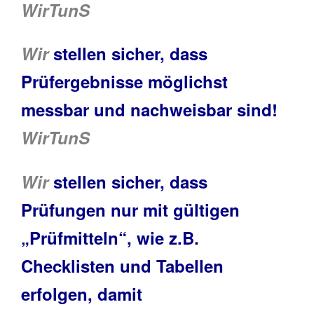
WirTunS
Wir
stellen sicher, dass
Prüfergebnisse möglichst
messbar und nachweisbar sind!
WirTunS
Wir
stellen sicher, dass
Prüfungen nur mit gültigen
„Prüfmitteln“, wie z.B.
Checklisten und Tabellen
erfolgen, damit