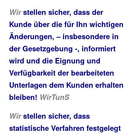
Wir
stellen sicher, dass der
Kunde über die für Ihn wichtigen
Änderungen, – insbesondere in
der Gesetzgebung -, informiert
wird und die Eignung und
Verfügbarkeit der bearbeiteten
Unterlagen dem Kunden erhalten
bleiben!
WirTunS
Wir
stellen sicher, dass
statistische Verfahren festgelegt