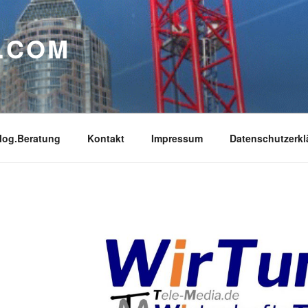
.COM
log.Beratung
Kontakt
Impressum
Datenschutzerkl