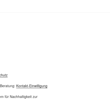
chutz
-Beratung:
Kontakt-Einwilligung
m für Nachhaltigkeit zur