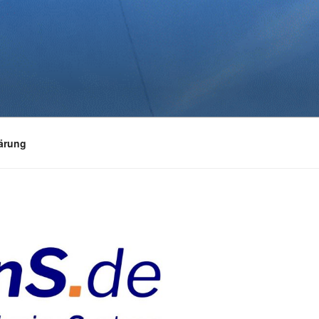
ärung