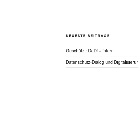
NEUESTE BEITRÄGE
Geschützt: DaDi – intern
Datenschutz-Dialog und Digitalisieru