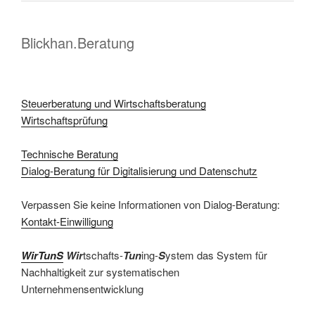
Blickhan.Beratung
Steuerberatung und Wirtschaftsberatung
Wirtschaftsprüfung
Technische Beratung
Dialog-Beratung für Digitalisierung und Datenschutz
Verpassen Sie keine Informationen von Dialog-Beratung:
Kontakt-Einwilligung
WirTunS
Wir
tschafts-
Tun
ing-
S
ystem das System für
Nachhaltigkeit zur systematischen
Unternehmensentwicklung