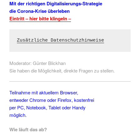
Mit der richtigen Digitalisierungs-Strategie
die Corona-Krise überleben
Eintritt – hier bitte klingeln –
Zusätzliche Datenschutzhinweise
Moderator: Günter Blickhan
Sie haben die Möglichkeit, direkte Fragen zu stellen.
Teilnahme mit aktuellem Browser,
entweder Chrome oder Firefox, kostenfrei
per PC, Notebook, Tablet oder Handy
möglich.
Wie läuft das ab?