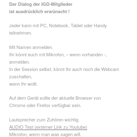
Der Dialog der IGD-Mitglieder
ist ausdrücklich erwünscht !
Jeder kann mit PC, Notebook, Tablet oder Handy
teilnehmen.
Mit Namen anmelden.
Ihr könnt euch mit Mikrofon, – wenn vorhanden -,
anmelden.
In der Session selbst, könnt Ihr auch noch die Webcam
zuschalten,
wenn Ihr wollt.
Auf dem Gerät sollte der aktuelle Browser von
Chrome oder Firefox verfügbar sein.
Lautsprecher zum Zuhören wichtig.
AUDIO Test (externer Link zu Youtube)
Mikrofon, wenn man was sagen will.