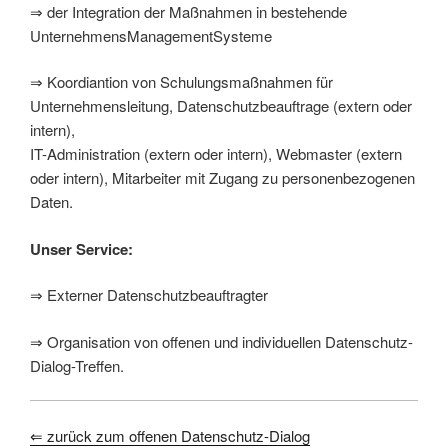
⇒ der Integration der Maßnahmen in bestehende
UnternehmensManagementSysteme
⇒ Koordiantion von Schulungsmaßnahmen für
Unternehmensleitung, Datenschutzbeauftrage (extern oder
intern),
IT-Administration (extern oder intern), Webmaster (extern
oder intern), Mitarbeiter mit Zugang zu personenbezogenen
Daten.
Unser Service:
⇒ Externer Datenschutzbeauftragter
⇒ Organisation von offenen und individuellen Datenschutz-
Dialog-Treffen.
⇐ zurück zum offenen Datenschutz-Dialog