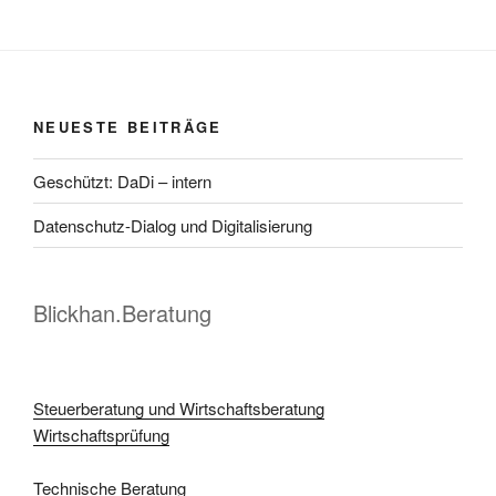
NEUESTE BEITRÄGE
Geschützt: DaDi – intern
Datenschutz-Dialog und Digitalisierung
Blickhan.Beratung
Steuerberatung und Wirtschaftsberatung
Wirtschaftsprüfung
Technische Beratung