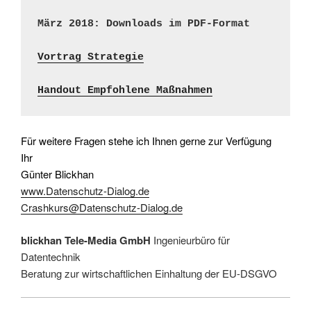
März 2018: Downloads im PDF-Format 

Vortrag Strategie
Handout Empfohlene Maßnahmen
Für weitere Fragen stehe ich Ihnen gerne zur Verfügung
Ihr
Günter Blickhan
www.Datenschutz-Dialog.de
Crashkurs@Datenschutz-Dialog.de
blickhan
Tele-Media GmbH
Ingenieurbüro für
Datentechnik
Beratung zur wirtschaftlichen Einhaltung der EU-DSGVO