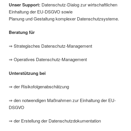
Unser Support:
Datenschutz-Dialog zur wirtschaftlichen
Einhaltung der EU-DSGVO sowie
Planung und Gestaltung komplexer Datenschutzsysteme.
Beratung für
⇒ Strategisches Datenschutz-Management
⇒ Operatives Datenschutz-Management
Unterstützung bei
⇒ der Risikofolgenabschätzung
⇒ den notwendigen Maßnahmen zur Einhaltung der EU-
DSGVO
⇒ der Erstellung der Datenschutzdokumentation