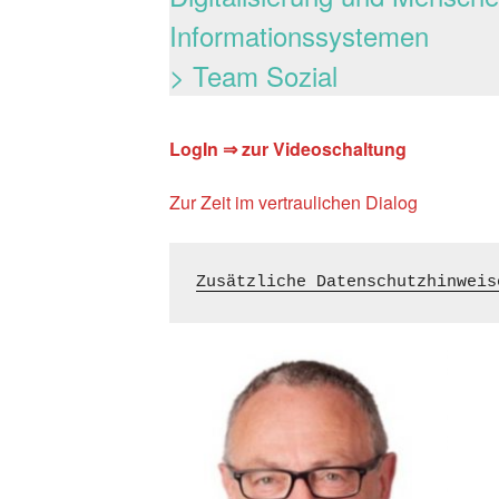
Informationssystemen
> Team Sozial
LogIn ⇒ zur Videoschaltung
Zur Zeit im vertraulichen Dialog
Zusätzliche Datenschutzhinweis