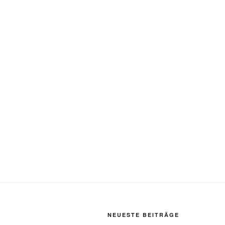
NEUESTE BEITRÄGE