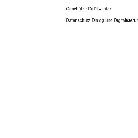
Geschützt: DaDi – intern
Datenschutz-Dialog und Digitalisieru