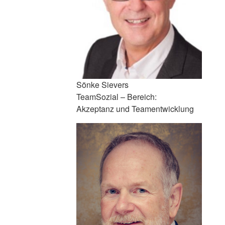
Sönke Sievers
TeamSozial – Bereich:
Akzeptanz und Teamentwicklung