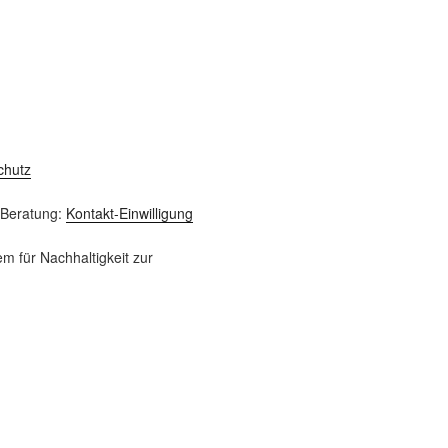
chutz
-Beratung:
Kontakt-Einwilligung
m für Nachhaltigkeit zur